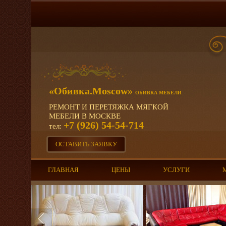
«Обивка.Moscow»
ОБИВКА МЕБЕЛИ
РЕМОНТ И ПЕРЕТЯЖКА МЯГКОЙ
МЕБЕЛИ В МОСКВЕ
+7 (926) 54-54-714
тел:
ОСТАВИТЬ ЗАЯВКУ
ГЛАВНАЯ
ЦЕНЫ
УСЛУГИ