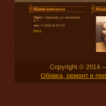
Наши контакты
Наши
Офис:
г. Одинцово, ул. Акуловская
д. 4
тел:
+7 (926) 54 54 714
Карта
Copyright © 2014
Обивка, ремонт и пе